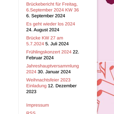
Brückebericht für Freitag,
6.September 2024 KW 36
6. September 2024
Es geht wieder los 2024
24. August 2024
Brücke KW 27 am
5.7.2024
5. Juli 2024
Frühlingskonzert 2024
22.
Februar 2024
Jahreshauptversammlung
2024
30. Januar 2024
Weihnachtsfeier 2023
Einladung
12. Dezember
2023
Impressum
RSS