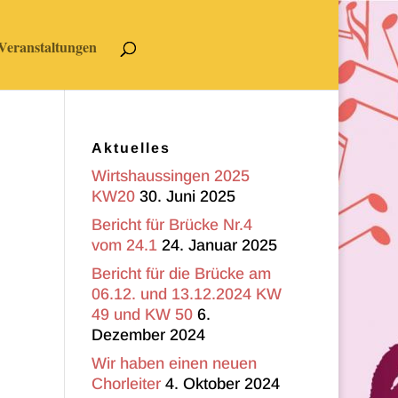
Veranstaltungen
Aktuelles
Wirtshaussingen 2025
KW20
30. Juni 2025
Bericht für Brücke Nr.4
vom 24.1
24. Januar 2025
Bericht für die Brücke am
06.12. und 13.12.2024 KW
49 und KW 50
6.
Dezember 2024
Wir haben einen neuen
Chorleiter
4. Oktober 2024