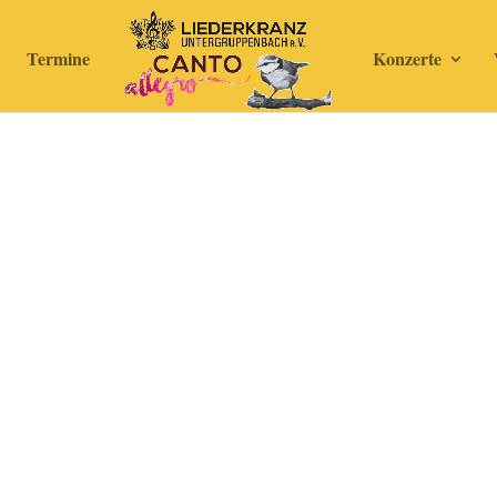
Termine
Konzerte