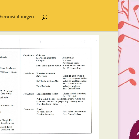
Veranstaltungen