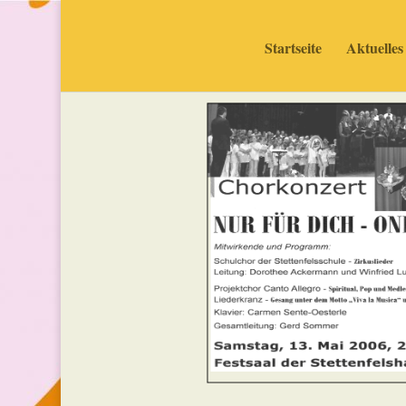
Startseite
Aktuelles