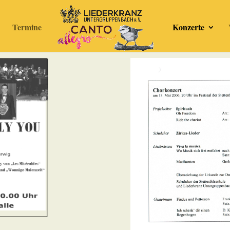
Termine
Konzerte