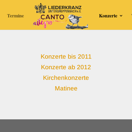
Termine
Konzerte
Konzerte bis 2011
Konzerte ab 2012
Kirchenkonzerte
Matinee