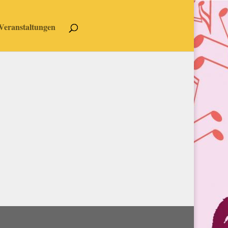
Veranstaltungen