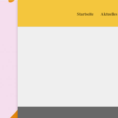
Startseite
Aktuelles