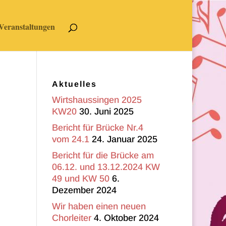
Veranstaltungen
Aktuelles
Wirtshaussingen 2025
KW20
30. Juni 2025
Bericht für Brücke Nr.4
vom 24.1
24. Januar 2025
Bericht für die Brücke am
06.12. und 13.12.2024 KW
49 und KW 50
6.
Dezember 2024
Wir haben einen neuen
Chorleiter
4. Oktober 2024