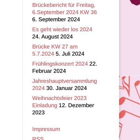
Brückebericht für Freitag,
6.September 2024 KW 36
6. September 2024
Es geht wieder los 2024
24. August 2024
Brücke KW 27 am
5.7.2024
5. Juli 2024
Frühlingskonzert 2024
22.
Februar 2024
Jahreshauptversammlung
2024
30. Januar 2024
Weihnachtsfeier 2023
Einladung
12. Dezember
2023
Impressum
RSS