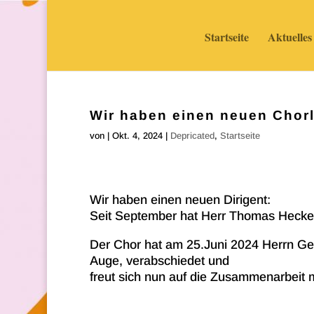
Startseite
Aktuelles
Wir haben einen neuen Chorl
von
|
Okt. 4, 2024
|
Depricated
,
Startseite
Wir haben einen neuen Dirigent:
Seit September hat Herr Thomas Hecke
Der Chor hat am 25.Juni 2024 Herrn Ge
Auge, verabschiedet und
freut sich nun auf die Zusammenarbeit 