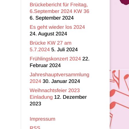
Brückebericht für Freitag,
6.September 2024 KW 36
6. September 2024
Es geht wieder los 2024
24. August 2024
Brücke KW 27 am
5.7.2024
5. Juli 2024
Frühlingskonzert 2024
22.
Februar 2024
Jahreshauptversammlung
2024
30. Januar 2024
Weihnachtsfeier 2023
Einladung
12. Dezember
2023
Impressum
RSS