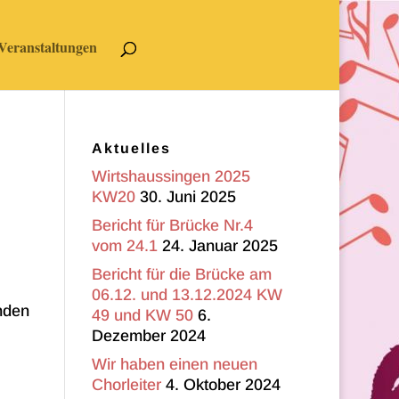
Veranstaltungen
Aktuelles
Wirtshaussingen 2025
KW20
30. Juni 2025
Bericht für Brücke Nr.4
vom 24.1
24. Januar 2025
Bericht für die Brücke am
06.12. und 13.12.2024 KW
nden
49 und KW 50
6.
Dezember 2024
Wir haben einen neuen
Chorleiter
4. Oktober 2024