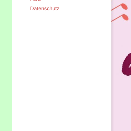
Datenschutz