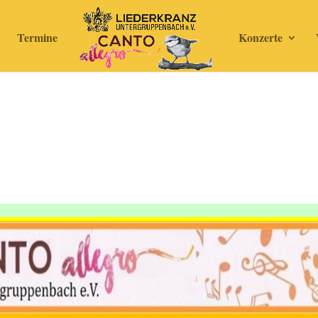
Termine
Konzerte