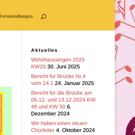
Veranstaltungen
Aktuelles
Wirtshaussingen 2025
KW20
30. Juni 2025
Bericht für Brücke Nr.4
vom 24.1
24. Januar 2025
Bericht für die Brücke am
06.12. und 13.12.2024 KW
49 und KW 50
6.
Dezember 2024
Wir haben einen neuen
Chorleiter
4. Oktober 2024