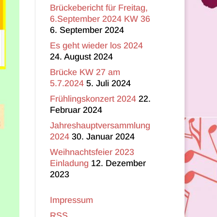
Brückebericht für Freitag,
6.September 2024 KW 36
6. September 2024
Es geht wieder los 2024
24. August 2024
Brücke KW 27 am
5.7.2024
5. Juli 2024
Frühlingskonzert 2024
22.
Februar 2024
Jahreshauptversammlung
2024
30. Januar 2024
Weihnachtsfeier 2023
Einladung
12. Dezember
2023
Impressum
RSS