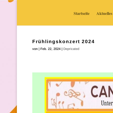
Startseite
Aktuelles
Frühlingskonzert 2024
von
|
Feb. 22, 2024
|
Depricated